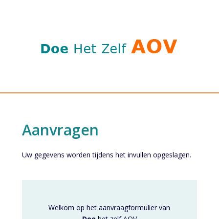
Aanvragen
Uw gegevens worden tijdens het invullen opgeslagen.
Welkom op het aanvraagformulier van
Doe
het zelf AOV