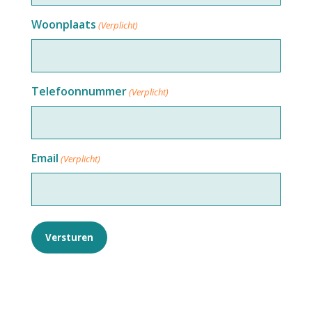
Woonplaats
(Verplicht)
Telefoonnummer
(Verplicht)
Email
(Verplicht)